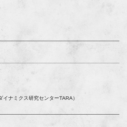
）
ダイナミクス研究センターTARA）