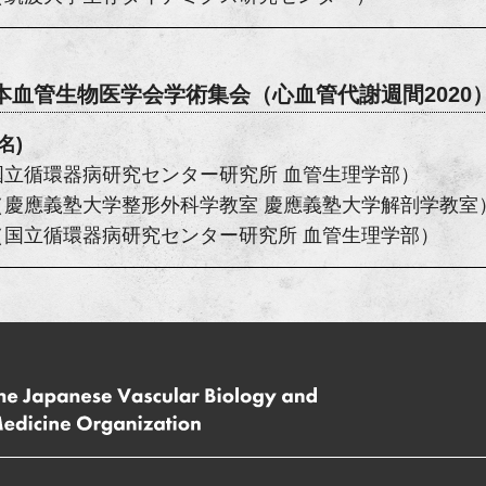
日本血管生物医学会学術集会
（心血管代謝週間2020
名)
国立循環器病研究センター研究所 血管生理学部）
（慶應義塾大学整形外科学教室 慶應義塾大学解剖学教室
（国立循環器病研究センター研究所 血管生理学部）