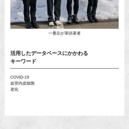
一番左が筆頭著者
活用したデータベースにかかわる
キーワード
COVID-19
血管内皮細胞
老化