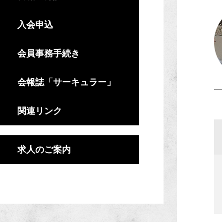
入会申込
会員事務手続き
会報誌「サーキュラー」
関連リンク
求人のご案内