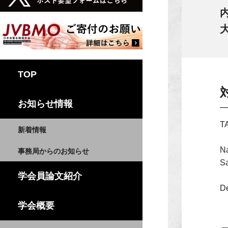
TOP
お知らせ情報
TA
新着情報
Na
事務局からのお知らせ
Sa
学会員論文紹介
De
学会概要